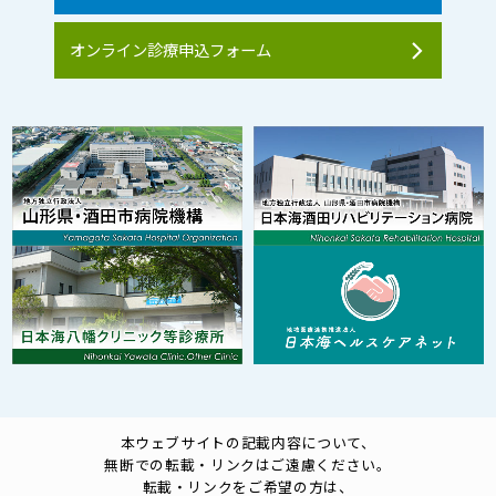
オンライン診療申込フォーム
本ウェブサイトの記載内容について、
無断での転載・リンクはご遠慮ください。
転載・リンクをご希望の方は、