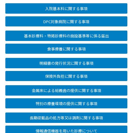
入院基本料に関する事項
DPC対象病院に関する事項
基本診療料・特掲診療料の施設基準等に係る届出
食事療養に関する事項
明細書の発行状況に関する事項
保険外負担に関する事項
金属床による総義歯の提供に関する事項
特別の療養環境の提供に関する事項
長期収載品の処方等又は調剤に関する事項
情報通信機器を用いた診療について