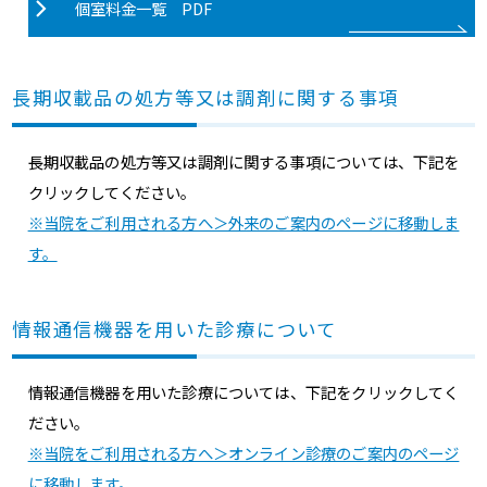
個室料金一覧 PDF
長期収載品の処方等又は調剤に関する事項
長期収載品の処方等又は調剤に関する事項については、下記を
クリックしてください。
※当院をご利用される方へ＞外来のご案内のページに移動しま
す。
情報通信機器を用いた診療について
情報通信機器を用いた診療については、下記をクリックしてく
ださい。
※当院をご利用される方へ＞オンライン診療のご案内のページ
に移動します。