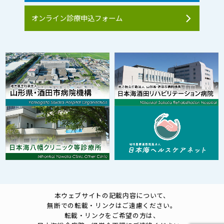
オンライン診療申込フォーム
本ウェブサイトの記載内容について、
無断での転載・リンクはご遠慮ください。
転載・リンクをご希望の方は、