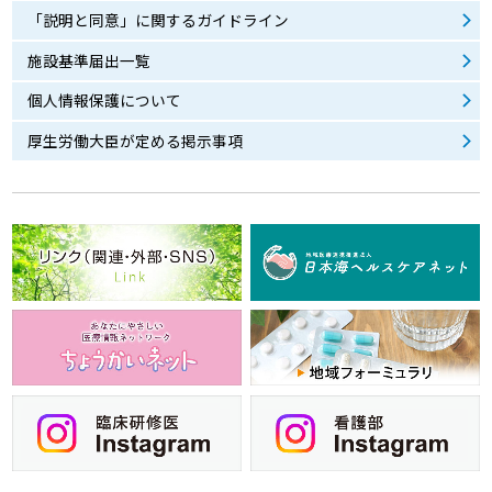
「説明と同意」に関するガイドライン
施設基準届出一覧
個人情報保護について
厚生労働大臣が定める掲示事項