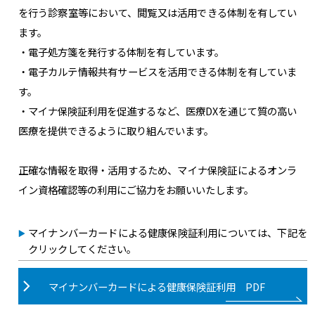
を行う診察室等において、閲覧又は活用できる体制を有してい
ます。
・電子処方箋を発行する体制を有しています。
・電子カルテ情報共有サービスを活用できる体制を有していま
す。
・マイナ保険証利用を促進するなど、医療DXを通じて質の高い
医療を提供できるように取り組んでいます。
正確な情報を取得・活用するため、マイナ保険証によるオンラ
イン資格確認等の利用にご協力をお願いいたします。
マイナンバーカードによる健康保険証利用については、下記を
クリックしてください。
マイナンバーカードによる健康保険証利用 PDF