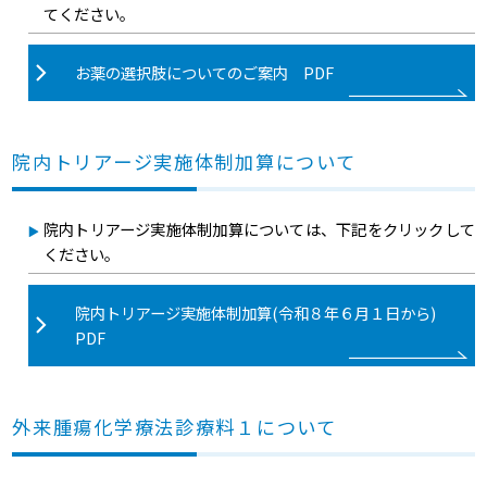
てください。
お薬の選択肢についてのご案内 PDF
院内トリアージ実施体制加算について
院内トリアージ実施体制加算については、下記をクリックして
ください。
院内トリアージ実施体制加算(令和８年６月１日から)
PDF
外来腫瘍化学療法診療料１について