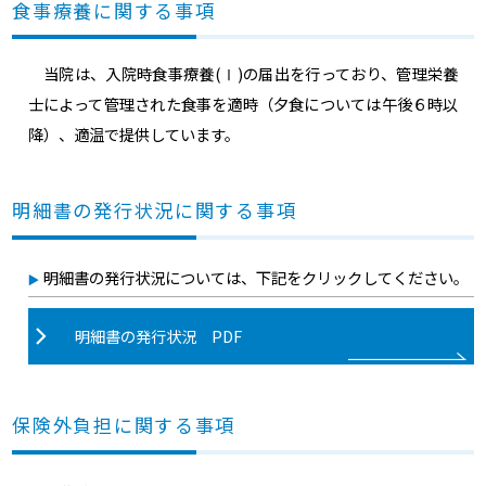
食事療養に関する事項
当院は、入院時食事療養(Ⅰ)の届出を行っており、管理栄養
士によって管理された食事を適時（夕食については午後６時以
降）、適温で提供しています。
明細書の発行状況に関する事項
明細書の発行状況については、下記をクリックしてください。
明細書の発行状況 PDF
保険外負担に関する事項