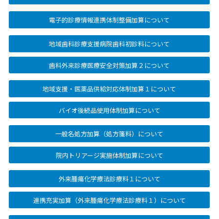
電子的診療情報連携体制整備加算について
地域歯科診療支援病院歯科初診料について
歯科外来診療医療安全対策加算２について
地域支援・医薬品供給対応体制加算１について
バイオ後続品使用体制加算について
一般名処方加算（処方箋料）について
院内トリアージ実施体制加算について
外来腫瘍化学療法診療料１について
連携充実加算（外来腫瘍化学療法診療料１）について