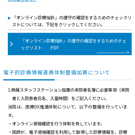
「オンライン診療指針」の遵守の確認をするためのチェックリ
ストについては、下記をクリックしてください。
「オンライン診療指針」の遵守の確認をするためのチェ
ックリスト PDF
電子的診療情報連携体制整備加算について
1.病棟スタッフステーション設置の来院者名簿に必要事項（来院
者と入院患者氏名、入室時間）をご記入ください。
当院は、医療DX推進体制について、以下の整備を行っていま
す。
・オンライン資格確認を行う体制を有しています。
・医師が、電子資格確認を利用して取得した診療情報を、診療