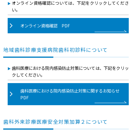
オンライン資格確認については、下記をクリックしてくださ
い。
オンライン資格確認 PDF
地域歯科診療支援病院歯科初診料について
歯科医療における院内感染防止対策については、下記をクリッ
クしてください。
歯科医療における院内感染防止対策に関するお知らせ
PDF
歯科外来診療医療安全対策加算２について