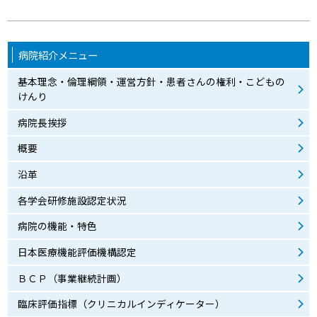
病院紹介メニュー
基本理念・倫理綱領・運営方針・患者さんの権利・こどもの
けんり
病院長挨拶
概要
沿革
各学会研修施設認定状況
病院の機能・特色
日本医療機能評価機構認定
ＢＣＰ（事業継続計画）
臨床評価指標（クリニカルインディケーター）