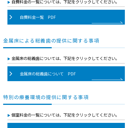
自費料金の一覧については、下記をクリックしてください。
自費料金一覧 PDF
金属床による総義歯の提供に関する事項
金属床の総義歯については、下記をクリックしてください。
金属床の総義歯について PDF
特別の療養環境の提供に関する事項
個室料金の一覧については、下記をクリックしてください。