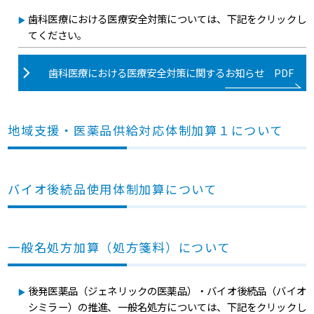
歯科医療における医療安全対策については、下記をクリックし
てください。
歯科医療における医療安全対策に関するお知らせ PDF
地域支援・医薬品供給対応体制加算１について
バイオ後続品使用体制加算について
一般名処方加算（処方箋料）について
後発医薬品（ジェネリックの医薬品）・バイオ後続品（バイオ
シミラー）の推進、一般名処方については、下記をクリックし