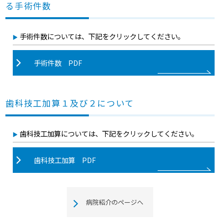
る手術件数
手術件数については、下記をクリックしてください。
手術件数 PDF
歯科技工加算１及び２について
歯科技工加算については、下記をクリックしてください。
歯科技工加算 PDF
病院紹介のページへ