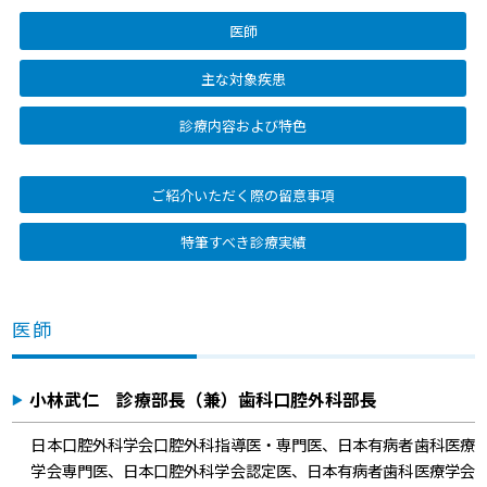
医師
主な対象疾患
診療内容および特色
ご紹介いただく際の留意事項
特筆すべき診療実績
医師
小林武仁 診療部長（兼）歯科口腔外科部長
日本口腔外科学会口腔外科指導医・専門医、日本有病者歯科医療
学会専門医、日本口腔外科学会認定医、日本有病者歯科医療学会