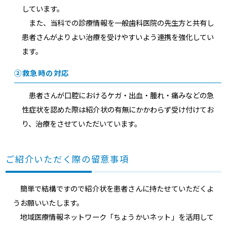
しています。
また、当科での診療情報を一般歯科医院の先生方と共有し
患者さんがよりよい治療を受けやすいよう連携を強化してい
ます。
②救急時の対応
患者さんが口腔におけるケガ・出血・腫れ・痛みなどの急
性症状を認めた際は紹介状の有無にかかわらず受け付けてお
り、治療をさせていただいています。
ご紹介いただく際の留意事項
簡単で結構ですので紹介状を患者さんに持たせていただくよ
うお願いいたします。
地域医療情報ネットワーク「ちょうかいネット」を活用して