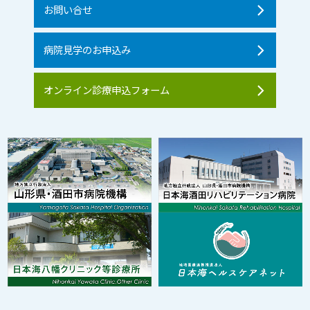
お問い合せ
病院見学のお申込み
オンライン診療申込フォーム