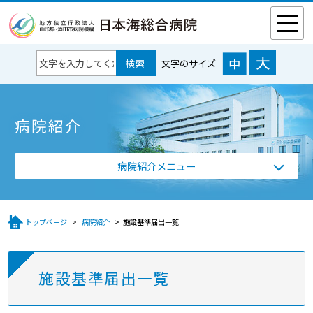
文字のサイズ
病院紹介
病院紹介メニュー
トップページ
病院紹介
施設基準届出一覧
施設基準届出一覧