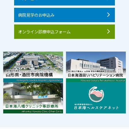
病院見学のお申込み
オンライン診療申込フォーム