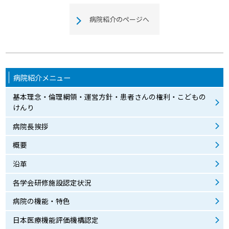
病院紹介のページへ
病院紹介メニュー
基本理念・倫理綱領・運営方針・患者さんの権利・こどもの
けんり
病院長挨拶
概要
沿革
各学会研修施設認定状況
病院の機能・特色
日本医療機能評価機構認定