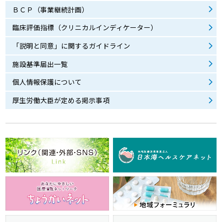
ＢＣＰ（事業継続計画）
臨床評価指標（クリニカルインディケーター）
「説明と同意」に関するガイドライン
施設基準届出一覧
個人情報保護について
厚生労働大臣が定める掲示事項