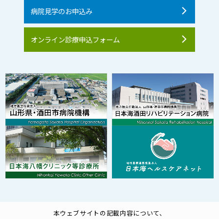
病院見学のお申込み
オンライン診療申込フォーム
本ウェブサイトの記載内容について、