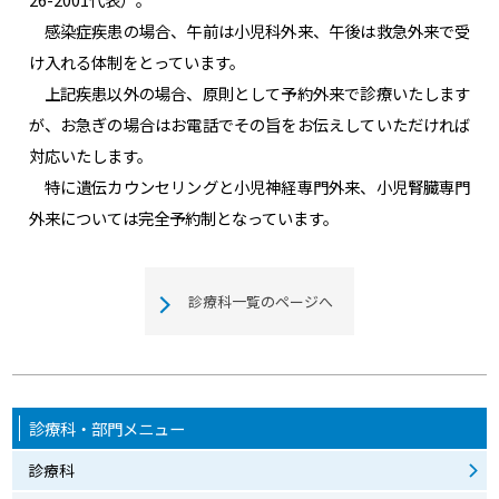
感染症疾患の場合、午前は小児科外来、午後は救急外来で受
け入れる体制をとっています。
上記疾患以外の場合、原則として予約外来で診療いたします
が、お急ぎの場合はお電話でその旨をお伝えしていただければ
対応いたします。
特に遺伝カウンセリングと小児神経専門外来、小児腎臓専門
外来については完全予約制となっています。
診療科一覧のページへ
診療科・部門メニュー
診療科