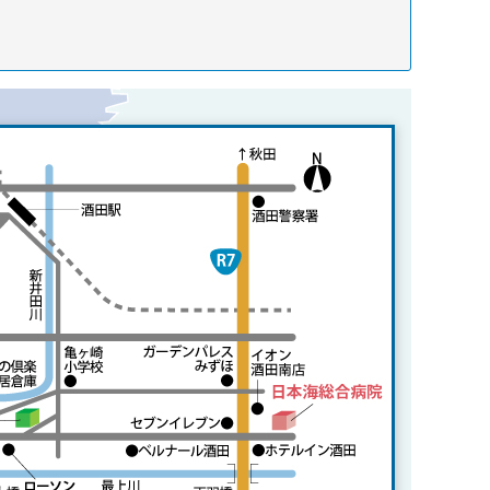
患者サービス向上に向けた取組み
「説明と同意」に関するガイドライン