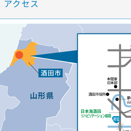
アクセス
個人情報保護について
医師による説明対応時間についてのお願い