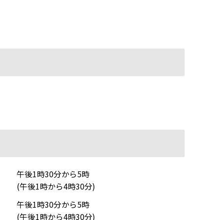
午後1時30分から5時
(午後1時から4時30分)
午後1時30分から5時
(午後1時から4時30分)