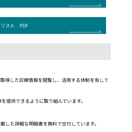
リスト PDF
て取得した診療情報を閲覧し、活用する体制を有して
療を提供できるように取り組んでいます。
記載した詳細な明細書を無料で交付しています。