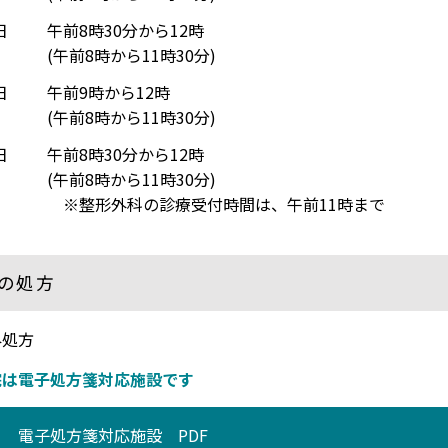
日
午前8時30分から12時
(午前8時から11時30分)
日
午前9時から12時
(午前8時から11時30分)
日
午前8時30分から12時
(午前8時から11時30分)
※整形外科の診療受付時間は、午前11時まで
の処方
外処方
院は電子処方箋対応施設です
電子処方箋対応施設 PDF