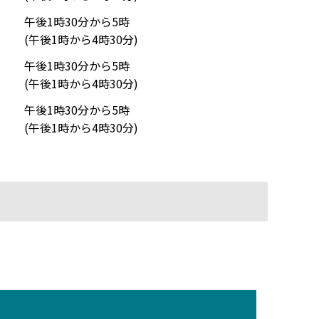
午後1時30分から5時
(午後1時から4時30分)
午後1時30分から5時
(午後1時から4時30分)
午後1時30分から5時
(午後1時から4時30分)