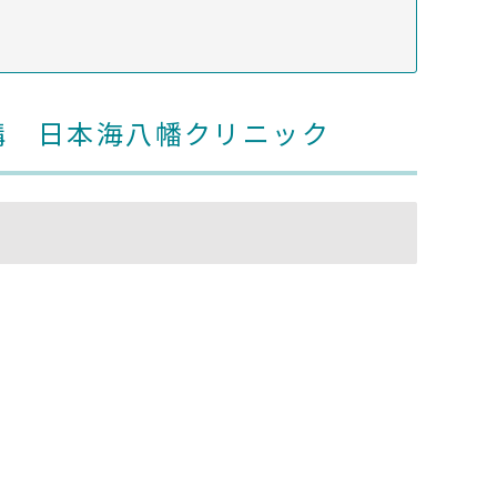
構 日本海八幡クリニック