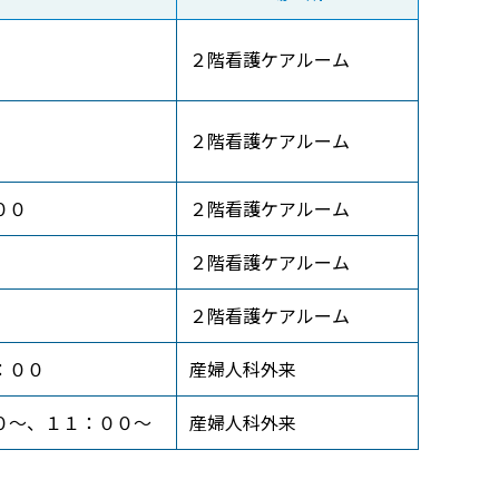
２階看護ケアルーム
２階看護ケアルーム
００
２階看護ケアルーム
２階看護ケアルーム
２階看護ケアルーム
：００
産婦人科外来
０～、１１：００～
産婦人科外来