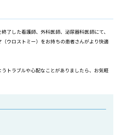
を終了した看護師、外科医師、泌尿器科医師にて、
マ（ウロストミー）をお持ちの患者さんがより快適
なうトラブルや心配なことがありましたら、お気軽
）