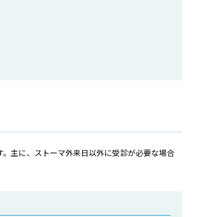
す。主に、ストーマ外来日以外に受診が必要な場合