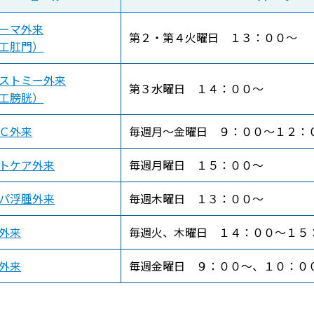
ーマ外来
第２・第４火曜日 １３：００～
工肛門）
ストミー外来
第３水曜日 １４：００～
工膀胱）
Ｃ外来
毎週月～金曜日 ９：００～１２：
トケア外来
毎週月曜日 １５：００～
パ浮腫外来
毎週木曜日 １３：００～
外来
毎週火、木曜日 １４：００～１５
外来
毎週金曜日 ９：００～、１０：０