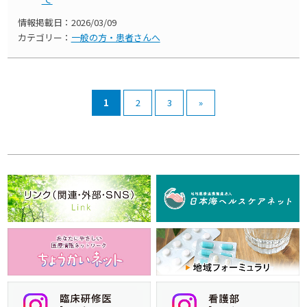
情報掲載日：
2026/03/09
カテゴリー：
一般の方・患者さんへ
1
2
3
»