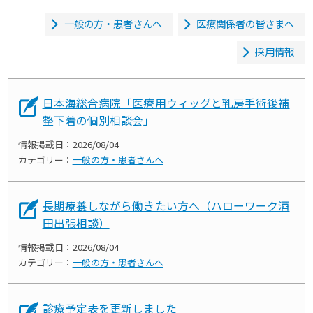
一般の方・患者さんへ
医療関係者の皆さまへ
採用情報
日本海総合病院「医療用ウィッグと乳房手術後補
整下着の個別相談会」
情報掲載日：
2026/08/04
カテゴリー：
一般の方・患者さんへ
長期療養しながら働きたい方へ（ハローワーク酒
田出張相談）
情報掲載日：
2026/08/04
カテゴリー：
一般の方・患者さんへ
診療予定表を更新しました