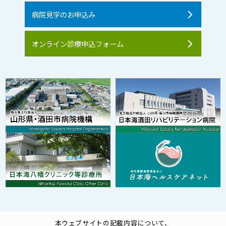
病院見学のお申込み
オンライン診療申込フォーム
本ウェブサイトの記載内容について、