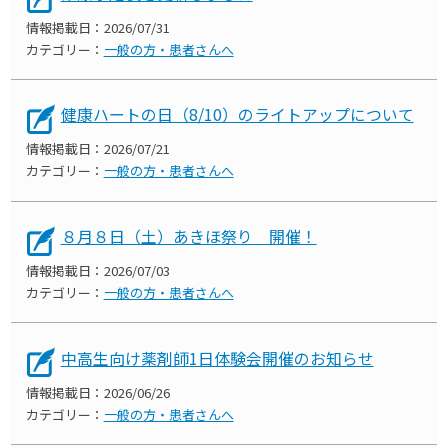
情報掲載日：
2026/07/31
カテゴリー：
一般の方・患者さんへ
健康ハートの日（8/10）のライトアップについて
情報掲載日：
2026/07/21
カテゴリー：
一般の方・患者さんへ
８月８日（土）あきほ祭り 開催！
情報掲載日：
2026/07/03
カテゴリー：
一般の方・患者さんへ
中高生向け薬剤師1日体験会開催のお知らせ
情報掲載日：
2026/06/26
カテゴリー：
一般の方・患者さんへ