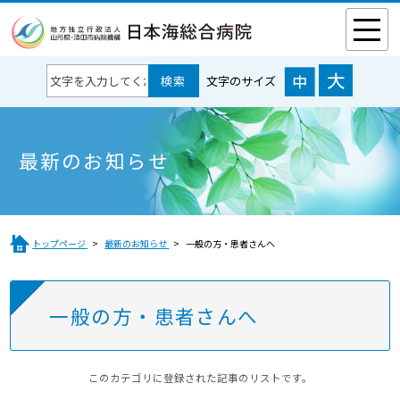
文字のサイズ
最新のお知らせ
トップページ
最新のお知らせ
一般の方・患者さんへ
一般の方・患者さんへ
このカテゴリに登録された記事のリストです。