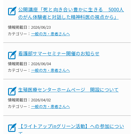
公開講座「死と向き合い豊かに生きる 5000人
のがん体験者と対話した精神科医の視点から」
情報掲載日：
2026/06/23
カテゴリー：
一般の方・患者さんへ
看護部サマーセミナー開催のお知らせ
情報掲載日：
2026/06/04
カテゴリー：
一般の方・患者さんへ
生殖医療センターホームページ 開設について
情報掲載日：
2026/04/02
カテゴリー：
一般の方・患者さんへ
【ライトアップinグリーン活動】への参加につい
て