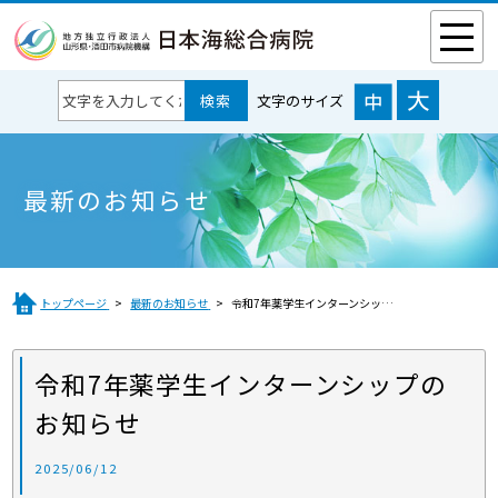
文字のサイズ
最新のお知らせ
トップページ
最新のお知らせ
令和7年薬学生インターンシップのお知らせ
令和7年薬学生インターンシップの
お知らせ
2025/06/12