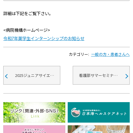
詳細は下記をご覧下さい。
<病院機構ホームページ>
令和7年薬学生インターンシップのお知らせ
カテゴリー:
一般の方・患者さんへ
2025ジュニアサイエンスラボ開催のお知らせ
看護部サマーセミナー開催のお知らせ