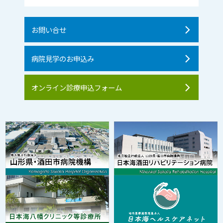
お問い合せ
病院見学のお申込み
オンライン診療申込フォーム