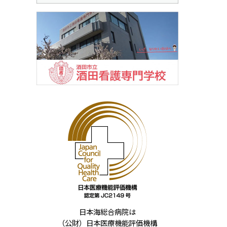
日本海総合病院は
（公財）日本医療機能評価機構