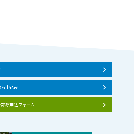
せ
のお申込み
ン診療申込フォーム