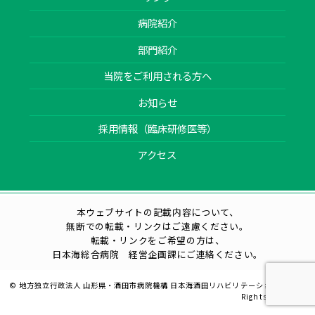
病院紹介
部門紹介
当院をご利用される方へ
お知らせ
採用情報（臨床研修医等）
アクセス
本ウェブサイトの記載内容について、
無断での転載・リンクはご遠慮ください。
転載・リンクをご希望の方は、
日本海総合病院 経営企画課にご連絡ください。
© 地方独立行政法人 山形県・酒田市病院機構 日本海酒田リハビリテーション病院 All
Rights Reserved.