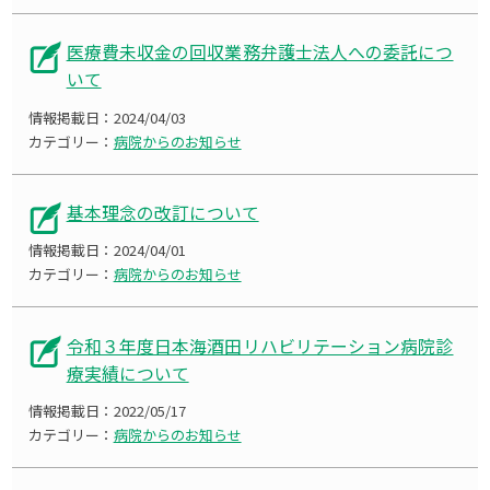
医療費未収金の回収業務弁護士法人への委託につ
いて
情報掲載日：
2024/04/03
カテゴリー：
病院からのお知らせ
基本理念の改訂について
情報掲載日：
2024/04/01
カテゴリー：
病院からのお知らせ
令和３年度日本海酒田リハビリテーション病院診
療実績について
情報掲載日：
2022/05/17
カテゴリー：
病院からのお知らせ