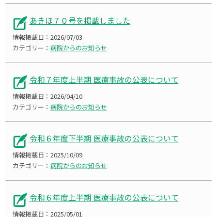
あきほ７０号を掲載しました
情報掲載日：
2026/07/03
カテゴリー：
病院からのお知らせ
令和７年度上半期 医療事故の公表について
情報掲載日：
2026/04/10
カテゴリー：
病院からのお知らせ
令和６年度下半期 医療事故の公表について
情報掲載日：
2025/10/09
カテゴリー：
病院からのお知らせ
令和６年度上半期 医療事故の公表について
情報掲載日：
2025/05/01