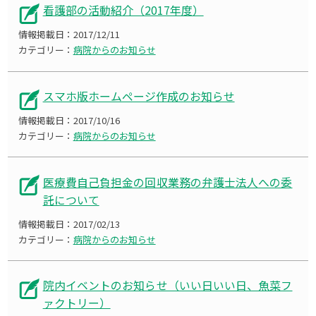
看護部の活動紹介（2017年度）
情報掲載日：
2017/12/11
カテゴリー：
病院からのお知らせ
スマホ版ホームページ作成のお知らせ
情報掲載日：
2017/10/16
カテゴリー：
病院からのお知らせ
医療費自己負担金の回収業務の弁護士法人への委
託について
情報掲載日：
2017/02/13
カテゴリー：
病院からのお知らせ
院内イベントのお知らせ（いい日いい日、魚菜フ
ァクトリー）