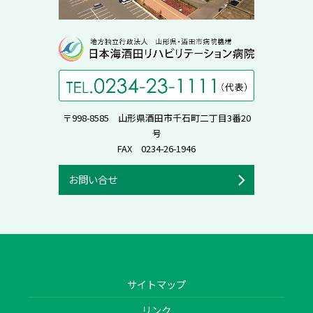
〒998-8585 山形県酒田市千石町二丁目3番20
号
FAX 0234-26-1946
お問い合せ
サイトマップ
リンク