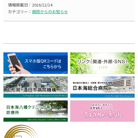
情報掲載日：
2016/12/14
カテゴリー：
病院からのお知らせ