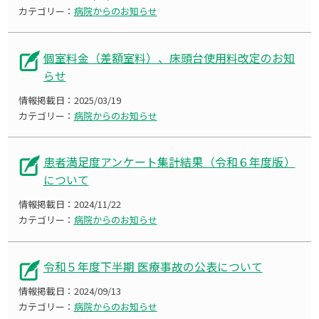
カテゴリー：
病院からのお知らせ
個室料金（差額室料）、床頭台使用料改定のお知
らせ
情報掲載日：
2025/03/19
カテゴリー：
病院からのお知らせ
患者満足度アンケート集計結果（令和６年度版）
について
情報掲載日：
2024/11/22
カテゴリー：
病院からのお知らせ
令和５年度下半期 医療事故の公表について
情報掲載日：
2024/09/13
カテゴリー：
病院からのお知らせ