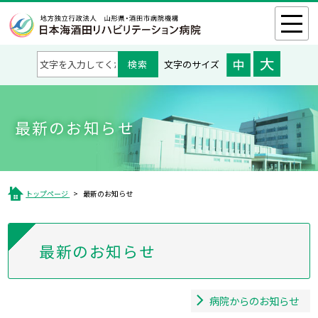
文字のサイズ
最新のお知らせ
トップページ
最新のお知らせ
最新のお知らせ
病院からのお知らせ