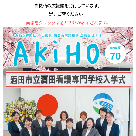
当機構の広報誌を発行しています。
是非ご覧ください。
画像をクリックするとPDFが表示されます。