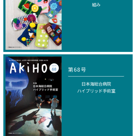
組み
第68号
日本海総合病院
ハイブリッド手術室