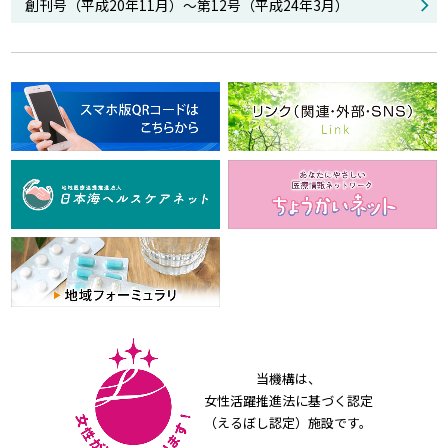
創刊号（平成20年11月）～第12号（平成24年3月）
当機構は、
女性活躍推進法に基づく認定
（えるぼし認定）施設です。