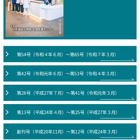
第54号（令和４年６月）～第65号（令和７年３月）
第42号（令和元年６月）～第53号（令和４年３月）
第26号（平成27年７月）～第41号（令和元年３月）
第13号（平成24年４月）～第25号（平成27年３月）
創刊号（平成20年11月）～第12号（平成24年３月）