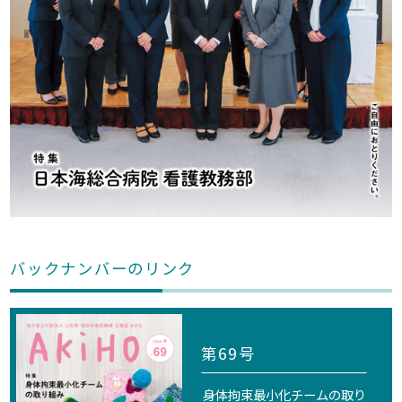
バックナンバーのリンク
第69号
身体拘束最小化チームの取り