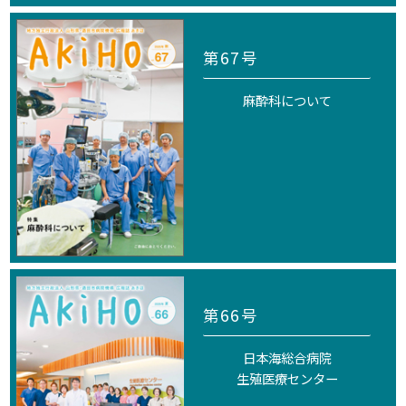
第67号
麻酔科について
第66号
日本海総合病院
生殖医療センター