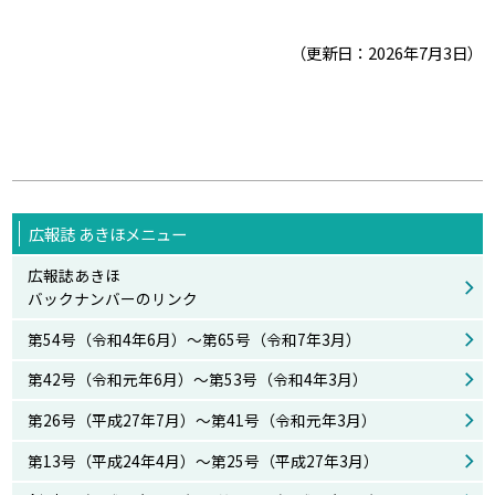
（更新日：2026年7月3日）
広報誌 あきほメニュー
広報誌あきほ
バックナンバーのリンク
第54号（令和4年6月）～第65号（令和7年3月）
第42号（令和元年6月）～第53号（令和4年3月）
第26号（平成27年7月）～第41号（令和元年3月）
第13号（平成24年4月）～第25号（平成27年3月）