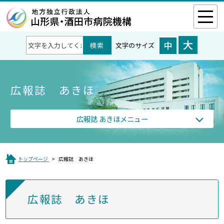
文字のサイズ
広報誌 あきほ
広報誌 あきほメニュー
トップページ
広報誌 あきほ
広報誌 あきほ