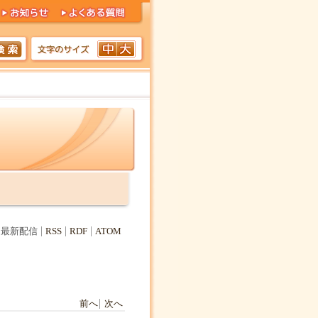
最新配信
RSS
RDF
ATOM
前へ
次へ