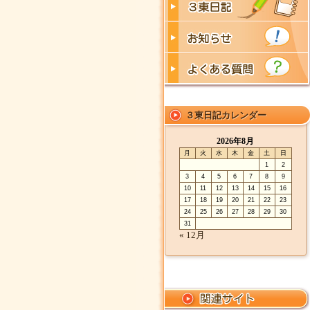
３東日記カレンダー
2026年8月
月
火
水
木
金
土
日
1
2
3
4
5
6
7
8
9
10
11
12
13
14
15
16
17
18
19
20
21
22
23
24
25
26
27
28
29
30
31
« 12月