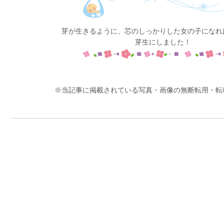
芽が生きるように、芯のしっかりした女の子になれ
芽生にしました！
※当記事に掲載されている写真・画像の無断転用・転