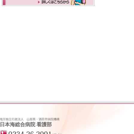
地方独立行政法人 山形県・酒田市病院機構
日本海総合病院 看護部