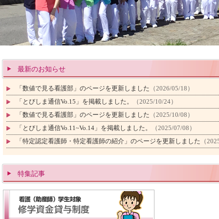
最新のお知らせ
「数値で見る看護部」のページを更新しました
（2026/05/18）
「とびしま通信Vo.15」を掲載しました。
（2025/10/24）
「数値で見る看護部」のページを更新しました
（2025/10/08）
「とびしま通信Vo.11~Vo.14」を掲載しました。
（2025/07/08）
「特定認定看護師・特定看護師の紹介」のページを更新しました
（2025
特集記事