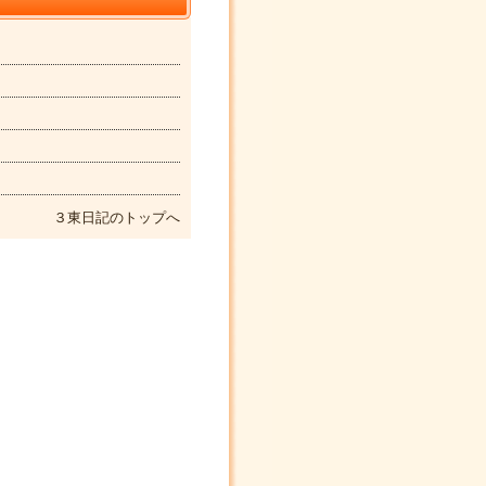
３東日記のトップへ