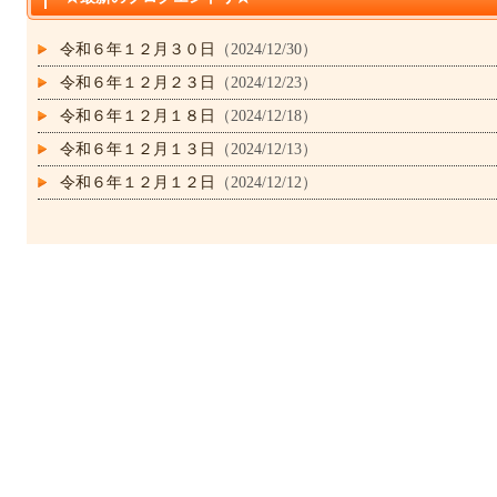
令和６年１２月３０日
（2024/12/30）
令和６年１２月２３日
（2024/12/23）
令和６年１２月１８日
（2024/12/18）
令和６年１２月１３日
（2024/12/13）
令和６年１２月１２日
（2024/12/12）