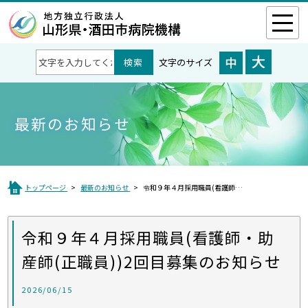
文字のサイズ
最新のお知らせ
トップページ
最新のお知らせ
令和９年４月採用職員(看護師・助産師(正職員))2回目募集のお知らせ
令和９年４月採用職員(看護師・助
産師(正職員))2回目募集のお知らせ
2026/06/15