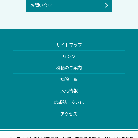
お問い合せ
サイトマップ
リンク
機構のご案内
病院一覧
入札情報
広報誌 あきほ
アクセス