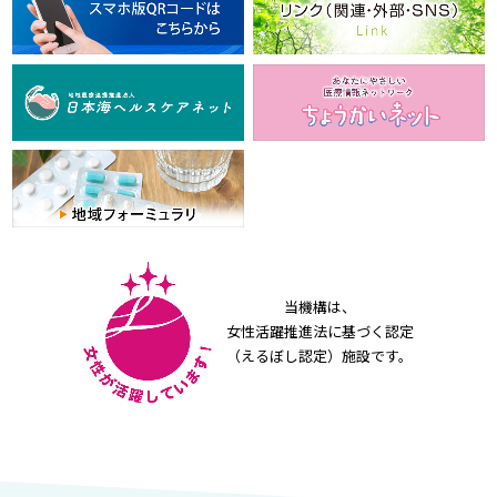
当機構は、
女性活躍推進法に基づく認定
（えるぼし認定）施設です。