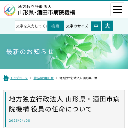
文字のサイズ
最新のお知らせ
トップページ
最新のお知らせ
地方独立行政法人 山形県・酒田市病院機構 役員の任命について
地方独立行政法人 山形県・酒田市病
院機構 役員の任命について
2026/04/08