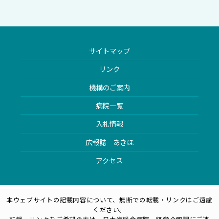
サイトマップ
リンク
機構のご案内
病院一覧
入札情報
広報誌 あきほ
アクセス
本ウェブサイトの記載内容について、無断での転載・リンクはご遠慮
ください。