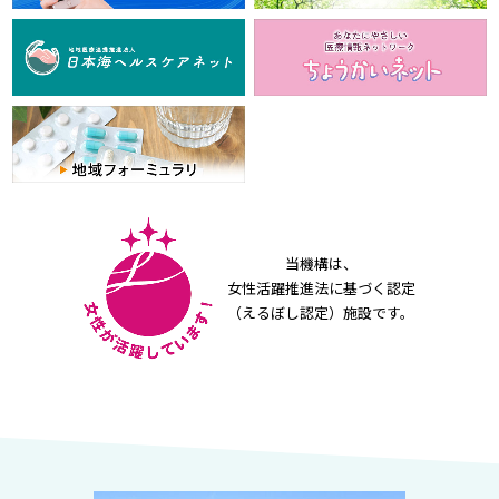
当機構は、
女性活躍推進法に基づく認定
（えるぼし認定）施設です。