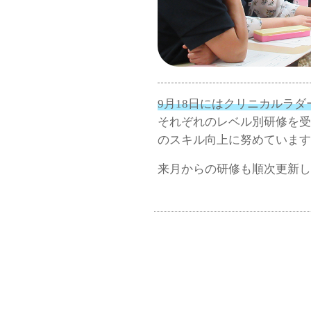
9月18日にはクリニカルラ
それぞれのレベル別研修を受
のスキル向上に努めています
来月からの研修も順次更新し