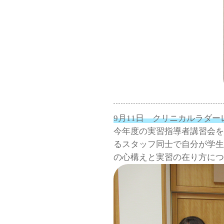
9月11日 クリニカルラダ
今年度の実習指導者講習会を
るスタッフ同士で自分が学生
の心構えと実習の在り方につ