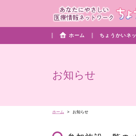
ホーム
ちょうかいネ
お知らせ
ホーム
お知らせ