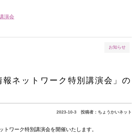
講演会
お知らせ
情報ネットワーク特別講演会」の
2023-10-3
投稿者：ちょうかいネット
ットワーク特別講演会を開催いたします。