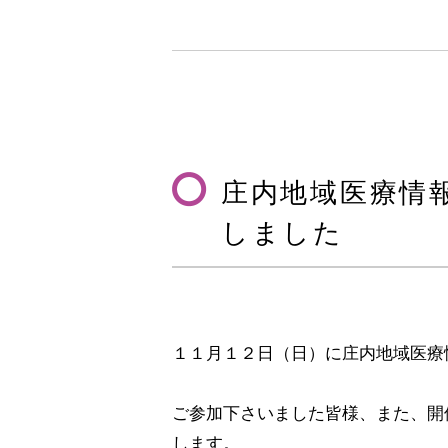
庄内地域医療情
しました
１１月１２日（日）に庄内地域医療
ご参加下さいました皆様、また、開
します。