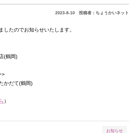
2023-8-10
投稿者：ちょうかいネット
ましたのでお知らせいたします。
鶴岡)
>
だて(鶴岡)
ら
）
お知らせ