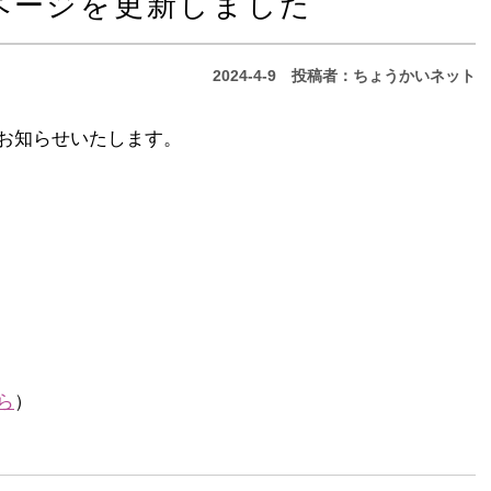
ページを更新しました
2024-4-9
投稿者：ちょうかいネット
お知らせいたします。
ら
）