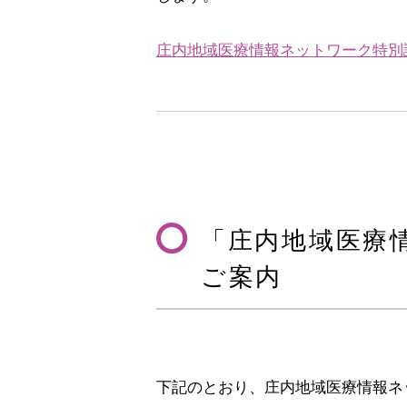
庄内地域医療情報ネットワーク特別
「庄内地域医療
ご案内
下記のとおり、庄内地域医療情報ネ