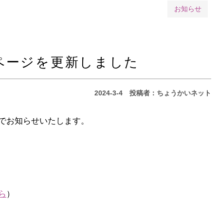
お知らせ
ページを更新しました
2024-3-4
投稿者：ちょうかいネット
でお知らせいたします。
ら
）