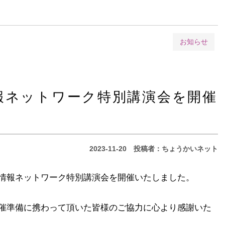
お知らせ
報ネットワーク特別講演会を開催
2023-11-20
投稿者：ちょうかいネット
情報ネットワーク特別講演会を開催いたしました。
催準備に携わって頂いた皆様のご協力に心より感謝いた