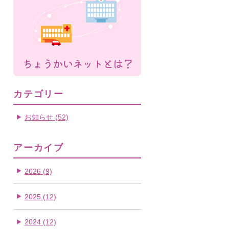
カテゴリー
お知らせ (52)
アーカイブ
2026 (9)
2025 (12)
2024 (12)