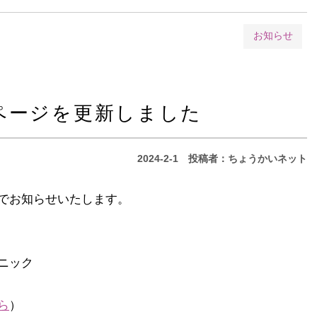
お知らせ
ページを更新しました
2024-2-1
投稿者：ちょうかいネット
でお知らせいたします。
ック
ら
）