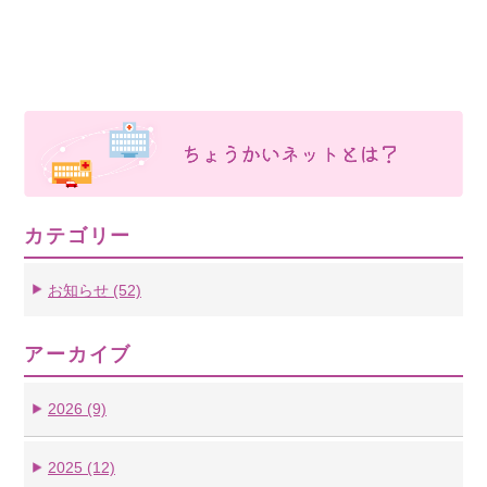
カテゴリー
お知らせ (52)
アーカイブ
2026 (9)
2025 (12)