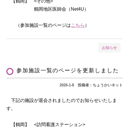
【鶴岡】 <その他>
鶴岡地区医師会（Net4U）
（参加施設一覧のページは
こちら
）
お知らせ
参加施設一覧のページを更新しました
2026-1-8
投稿者：ちょうかいネット
下記の施設が退会されましたのでお知らせいたしま
す。
【鶴岡】 <訪問看護ステーション>