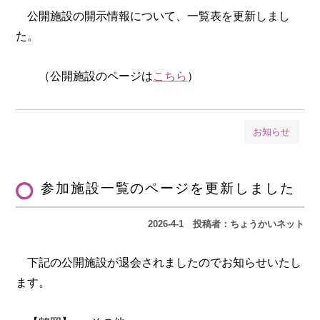
公開施設の開示情報について、一覧表を更新しまし
た。
（公開施設のページは
こちら
）
お知らせ
参加施設一覧のページを更新しました
2026-4-1
投稿者：ちょうかいネット
下記の公開施設が退会されましたのでお知らせいたし
ます。