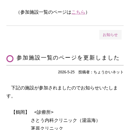
（参加施設一覧のページは
こちら
）
お知らせ
参加施設一覧のページを更新しました
2026-5-25
投稿者：ちょうかいネット
下記の施設が参加されましたのでお知らせいたしま
す。
【鶴岡】 <診療所>
さとう内科クリニック（湯温海）
茅原クリニック