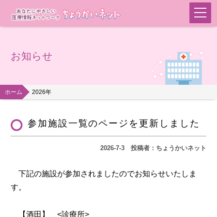
お知らせ
ホーム
2026年
参加施設一覧のページを更新しました
2026-7-3
投稿者：ちょうかいネット
下記の施設が参加されましたのでお知らせいたしま
す。
【酒田】 <診療所>