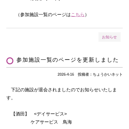
（参加施設一覧のページは
こちら
）
お知らせ
参加施設一覧のページを更新しました
2026-4-16
投稿者：ちょうかいネット
下記の施設が退会されましたのでお知らせいたしま
す。
【酒田】 <デイサービス>
ケアサービス 鳥海