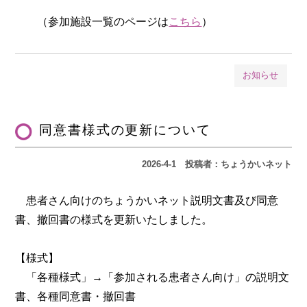
（参加施設一覧のページは
こちら
）
お知らせ
同意書様式の更新について
2026-4-1
投稿者：ちょうかいネット
患者さん向けのちょうかいネット説明文書及び同意
書、撤回書の様式を更新いたしました。
【様式】
「各種様式」→「参加される患者さん向け」の説明文
書、各種同意書・撤回書