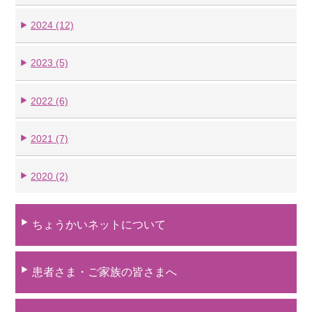
2024 (12)
2023 (5)
2022 (6)
2021 (7)
2020 (2)
ちょうかいネットについて
患者さま・ご家族の皆さまへ