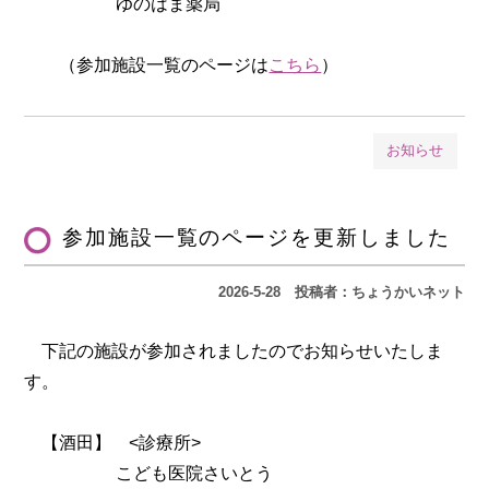
ゆのはま薬局
（参加施設一覧のページは
こちら
）
お知らせ
参加施設一覧のページを更新しました
2026-5-28
投稿者：ちょうかいネット
下記の施設が参加されましたのでお知らせいたしま
す。
【酒田】 <診療所>
こども医院さいとう