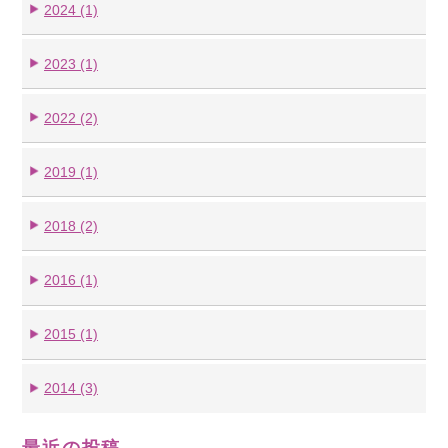
2024 (1)
2023 (1)
2022 (2)
2019 (1)
2018 (2)
2016 (1)
2015 (1)
2014 (3)