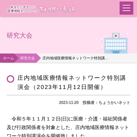
研究大会
ホーム
研究大会
庄内地域医療情報ネットワーク特別講演会（2023年11月12日開催）
庄内地域医療情報ネットワーク特別講
演会（2023年11月12日開催）
2023-11-20
投稿者：ちょうかいネット
令和５年１１月１２日(日)に医療・介護・福祉関係者
及び行政関係者を対象とした、庄内地域医療情報ネット
ワーク特別講演会を開催致しました。