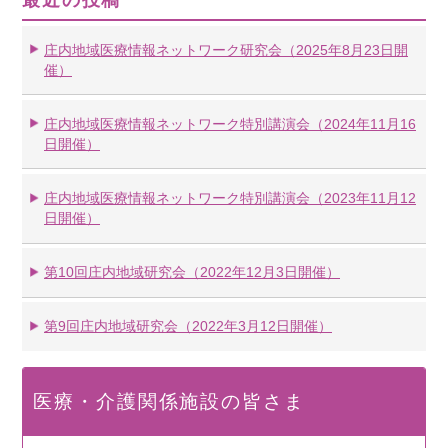
最近の投稿
庄内地域医療情報ネットワーク研究会（2025年8月23日開
催）
庄内地域医療情報ネットワーク特別講演会（2024年11月16
日開催）
庄内地域医療情報ネットワーク特別講演会（2023年11月12
日開催）
第10回庄内地域研究会（2022年12月3日開催）
第9回庄内地域研究会（2022年3月12日開催）
医療・介護関係施設の皆さま