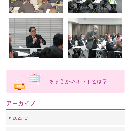
アーカイブ
2025 (1)