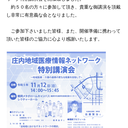
約５０名の方々に参加して頂き、貴重な御講演を頂戴
し非常に有意義な会となりました。
ご参加下さいました皆様、また、開催準備に携わって
頂いた皆様のご協力に心より感謝いたします。