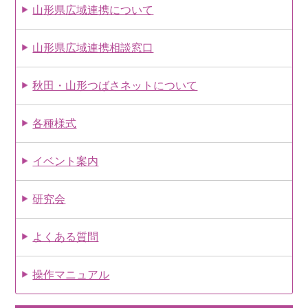
山形県広域連携について
山形県広域連携相談窓口
秋田・山形つばさネットについて
各種様式
イベント案内
研究会
よくある質問
操作マニュアル