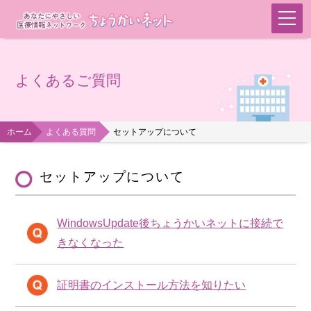
よくあるご質問
ホーム
よくある質問
セットアップについて
セットアップについて
WindowsUpdate後ちょうかいネットに接続で
きなくなった
証明書のインストール方法を知りたい