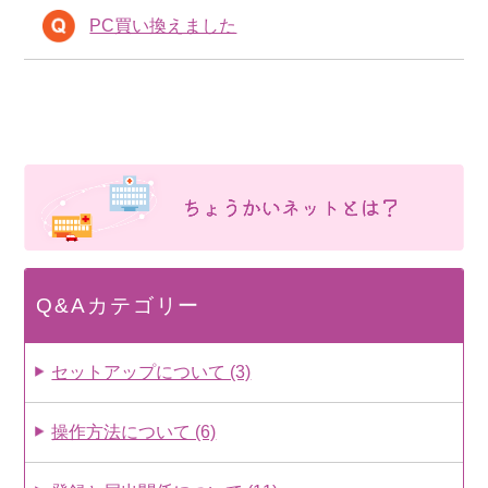
PC買い換えました
Q&Aカテゴリー
セットアップについて (3)
操作方法について (6)