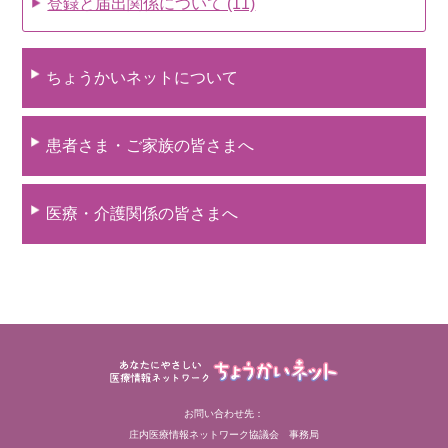
登録と届出関係について (11)
ちょうかいネットについて
患者さま・ご家族の皆さまへ
医療・介護関係の皆さまへ
お問い合わせ先：
庄内医療情報ネットワーク協議会 事務局